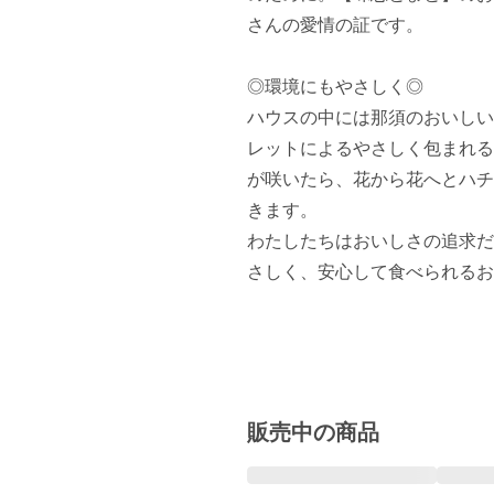
さんの愛情の証です。

◎環境にもやさしく◎

ハウスの中には那須のおいしい
レットによるやさしく包まれる
が咲いたら、花から花へとハチ
きます。

わたしたちはおいしさの追求だ
さしく、安心して食べられるお
販売中の商品