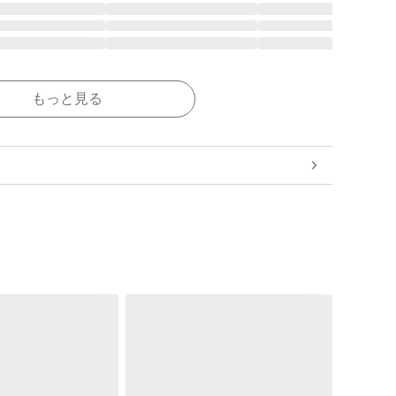
もっと見る