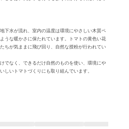
地下水が流れ、室内の温度は環境にやさしい木質ペ
ような暖かさに保たれています。トマトの黄色い花
たちが気ままに飛び回り、自然な授粉が行われてい
けでなく、できるだけ自然のものを使い、環境にや
いしいトマトづくりにも取り組んでいます。
