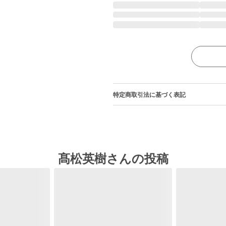
特定商取引法に基づく表記
髙松英樹さんの投稿