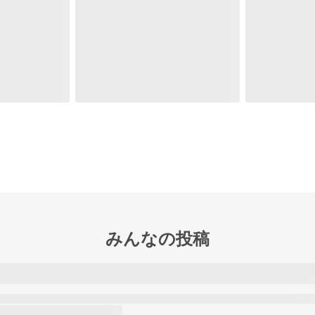
みんなの投稿