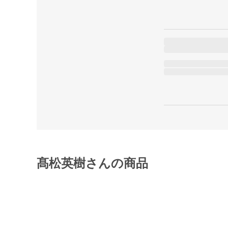
髙松英樹さんの商品