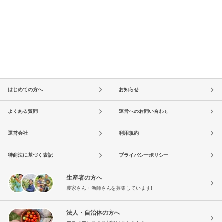
はじめての方へ
お知らせ
よくある質問
運営へのお問い合わせ
運営会社
利用規約
特商法に基づく表記
プライバシーポリシー
生産者の方へ
農家さん・漁師さんを募集しています!
法人・自治体の方へ