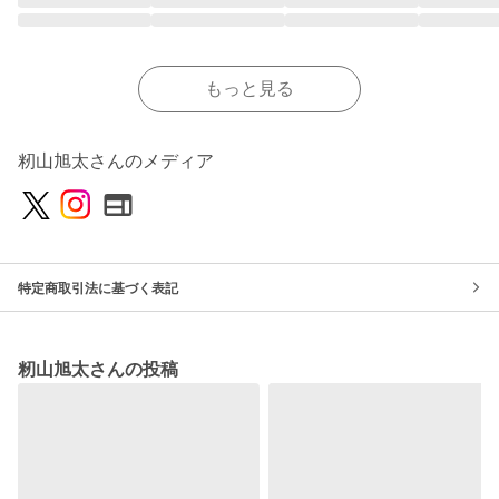
もっと見る
籾山旭太さんのメディア
特定商取引法に基づく表記
籾山旭太さんの投稿