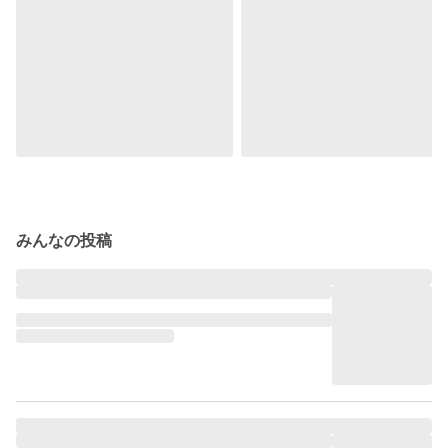
みんなの投稿