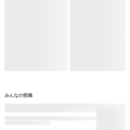
みんなの投稿