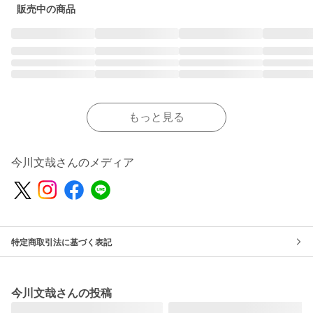
販売中の商品
もっと見る
今川文哉さんのメディア
特定商取引法に基づく表記
今川文哉さんの投稿