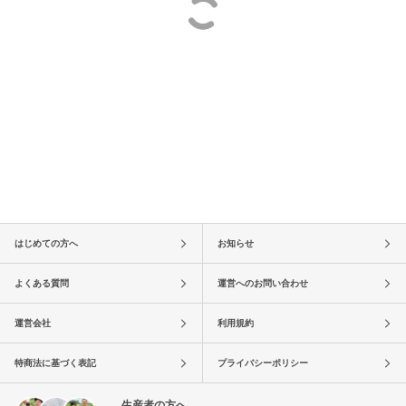
はじめての方へ
お知らせ
よくある質問
運営へのお問い合わせ
運営会社
利用規約
特商法に基づく表記
プライバシーポリシー
生産者の方へ