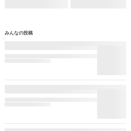
みんなの投稿