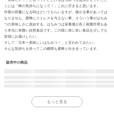
くには「蜂の気持ちになって！」これに尽きると思います。

作業の邪魔になる時はどいてもらいますが、痛がる事があっては
なりません。蜜蜂にストレスを与えない事、そういう事がはちみ
つの美味しさに直結する。はちみつは栄養価が高く殺菌作用もあ
り本当に有難い自然食品です。この様に体に良い食品を少しでも
皆様にお届けしたい。

そして「日本一美味しいはちみつ！」と言われてみたい。

販売中の商品
もっと見る