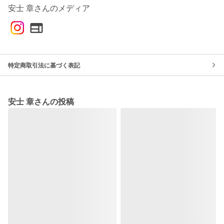
安士 章さんのメディア
特定商取引法に基づく表記
安士 章さんの投稿