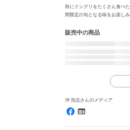
秋にドングリをたくさん食べた
間限定の旬となる味をお楽しみ
販売中の商品
沖 浩志さんのメディア