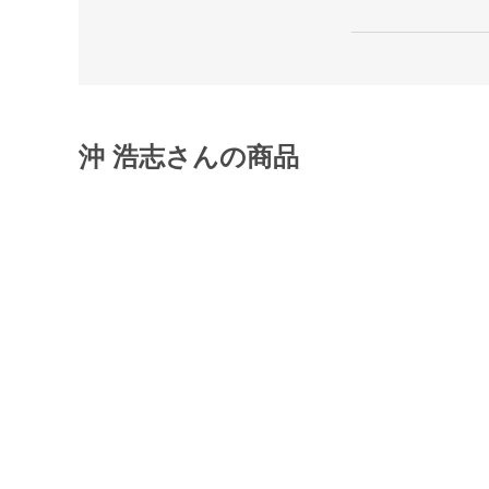
沖 浩志さんの商品