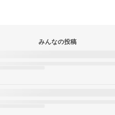
みんなの投稿