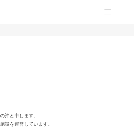
の沖と申します。

施設を運営しています。
