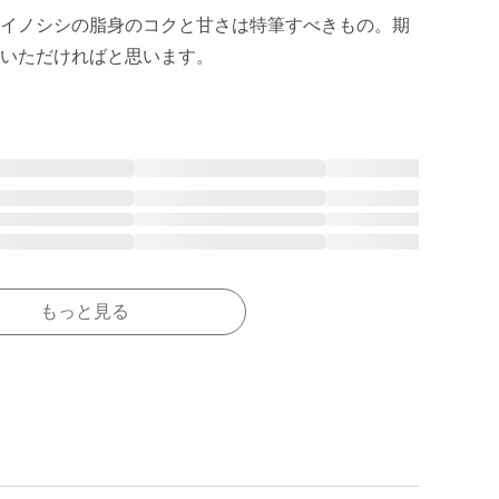
イノシシの脂身のコクと甘さは特筆すべきもの。期
いただければと思います。
もっと見る