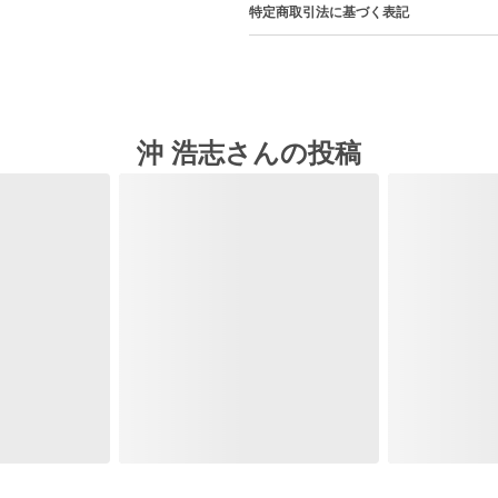
特定商取引法に基づく表記
沖 浩志さんの投稿