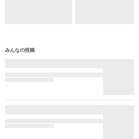
みんなの投稿