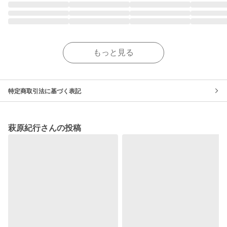
もっと見る
特定商取引法に基づく表記
萩原紀行さんの投稿