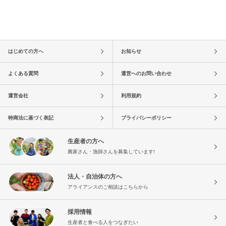
はじめての方へ
お知らせ
よくある質問
運営へのお問い合わせ
運営会社
利用規約
特商法に基づく表記
プライバシーポリシー
生産者の方へ
農家さん・漁師さんを募集しています!
法人・自治体の方へ
アライアンスのご相談はこちらから
採用情報
生産者と食べる人をつなぎたい