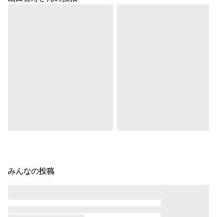
みんなの投稿