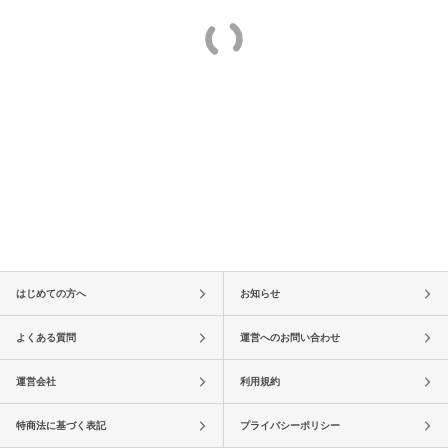
はじめての方へ
お知らせ
よくある質問
運営へのお問い合わせ
運営会社
利用規約
特商法に基づく表記
プライバシーポリシー