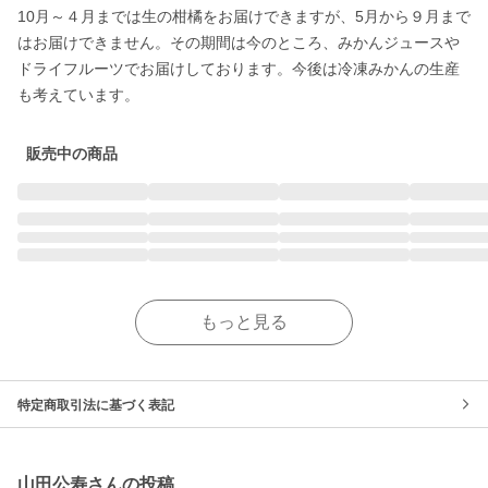
10月～４月までは生の柑橘をお届けできますが、5月から９月まで
はお届けできません。その期間は今のところ、みかんジュースや
ドライフルーツでお届けしております。今後は冷凍みかんの生産
も考えています。
販売中の商品
もっと見る
特定商取引法に基づく表記
山田公寿さんの投稿