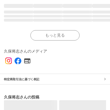
もっと見る
久保将志さんのメディア
特定商取引法に基づく表記
久保将志さんの投稿