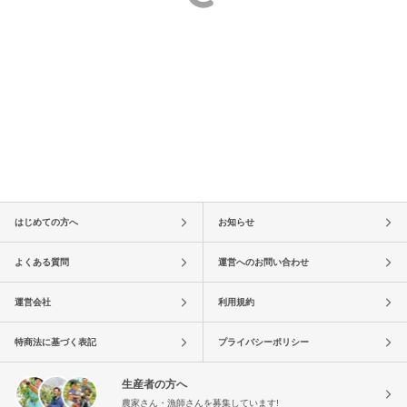
はじめての方へ
お知らせ
よくある質問
運営へのお問い合わせ
運営会社
利用規約
特商法に基づく表記
プライバシーポリシー
生産者の方へ
農家さん・漁師さんを募集しています!