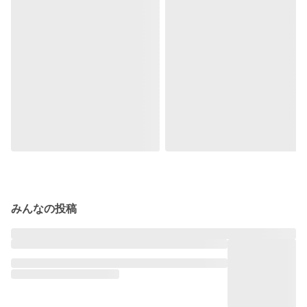
みんなの投稿