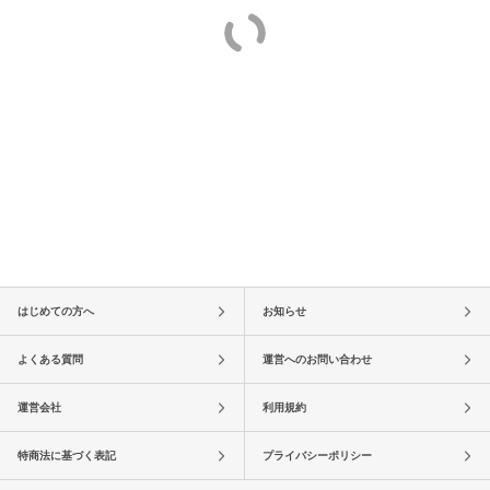
はじめての方へ
お知らせ
よくある質問
運営へのお問い合わせ
運営会社
利用規約
特商法に基づく表記
プライバシーポリシー