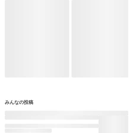
みんなの投稿