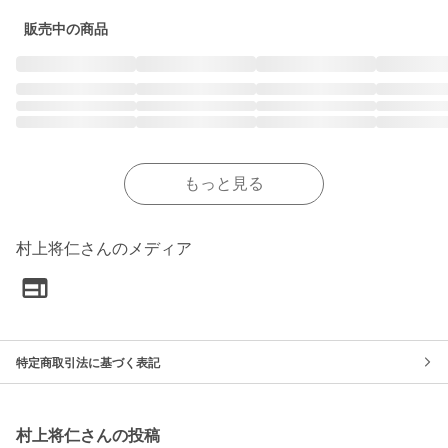
販売中の商品
もっと見る
村上将仁さんのメディア
特定商取引法に基づく表記
村上将仁さんの投稿