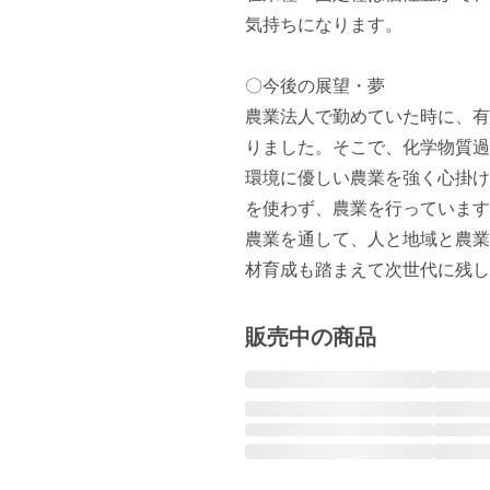
気持ちになります。  

〇今後の展望・夢

農業法人で勤めていた時に、有
りました。そこで、化学物質過
環境に優しい農業を強く心掛け
を使わず、農業を行っています
農業を通して、人と地域と農業
材育成も踏まえて次世代に残し
販売中の商品