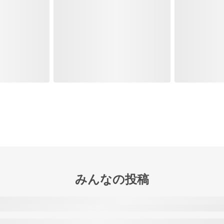
みんなの投稿