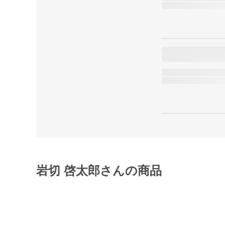
岩切 啓太郎さんの商品