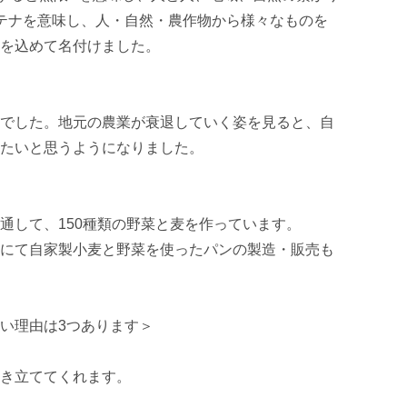
テナを意味し、人・自然・農作物から様々なものを
を込めて名付けました。

でした。地元の農業が衰退していく姿を見ると、自
たいと思うようになりました。

通して、150種類の野菜と麦を作っています。

にて自家製小麦と野菜を使ったパンの製造・販売も
い理由は3つあります＞

き立ててくれます。
