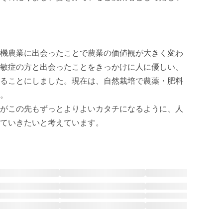
機農業に出会ったことで農業の価値観が大きく変わ
敏症の方と出会ったことをきっかけに人に優しい、
ることにしました。現在は、自然栽培で農薬・肥料
。

がこの先もずっとよりよいカタチになるように、人
ていきたいと考えています。