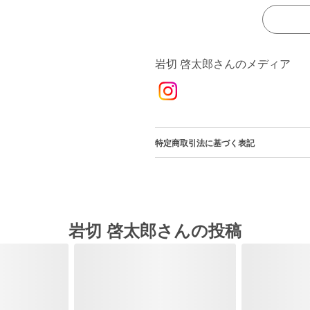
岩切 啓太郎さんのメディア
特定商取引法に基づく表記
岩切 啓太郎さんの投稿