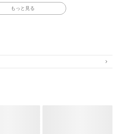
もっと見る