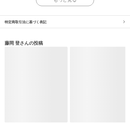
特定商取引法に基づく表記
藤岡 登さんの投稿