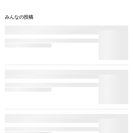
みんなの投稿