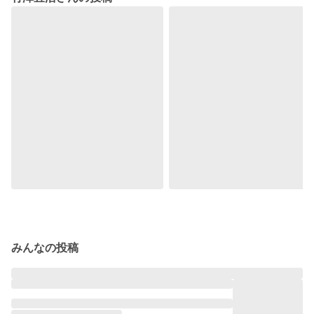
みんなの投稿