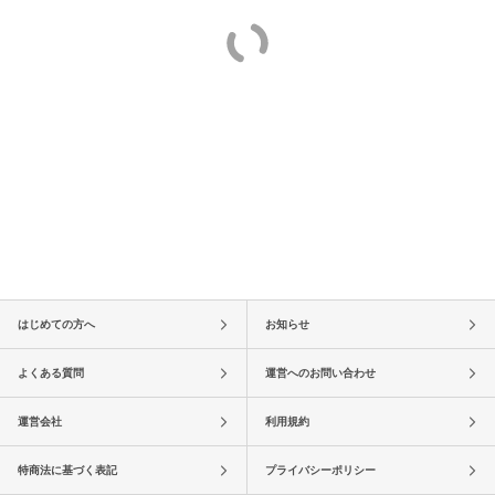
はじめての方へ
お知らせ
よくある質問
運営へのお問い合わせ
運営会社
利用規約
特商法に基づく表記
プライバシーポリシー