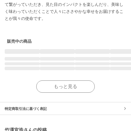
て繋がっていただき、見た目のインパクトを楽しんだり、美味し
く味わっていただくことで人々にささやかな幸せをお届けするこ
とが我々の使命です。

販売中の商品
もっと見る
特定商取引法に基づく表記
竹澤宜浩さんの投稿