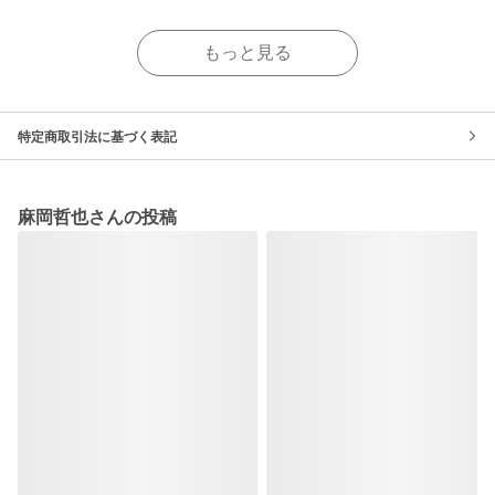
もっと見る
特定商取引法に基づく表記
麻岡哲也さんの投稿