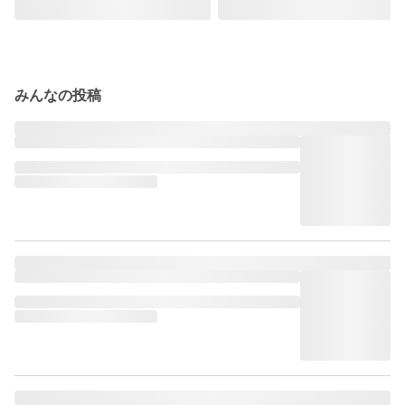
みんなの投稿