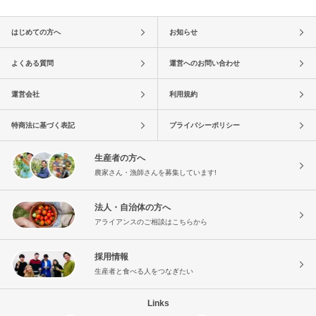
はじめての方へ
お知らせ
よくある質問
運営へのお問い合わせ
運営会社
利用規約
特商法に基づく表記
プライバシーポリシー
生産者の方へ
農家さん・漁師さんを募集しています!
法人・自治体の方へ
アライアンスのご相談はこちらから
採用情報
生産者と食べる人をつなぎたい
Links