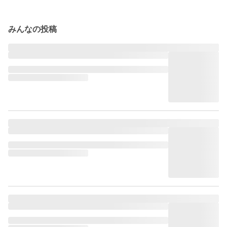
みんなの投稿