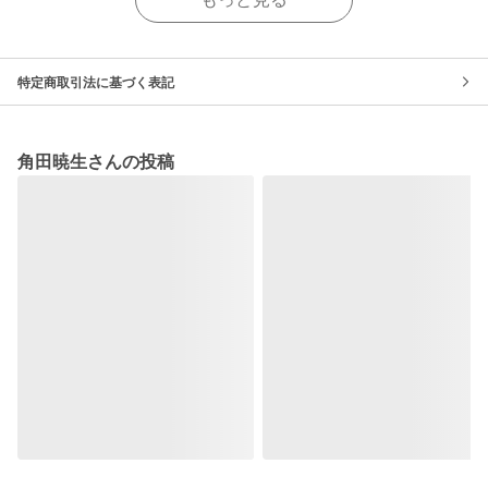
特定商取引法に基づく表記
角田暁生さんの投稿