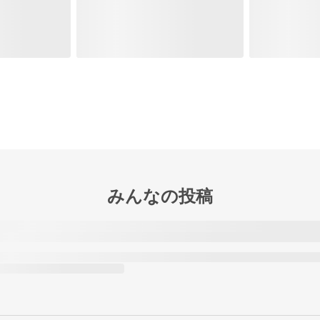
みんなの投稿