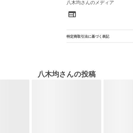
八木均さんのメディア
特定商取引法に基づく表記
八木均さんの投稿