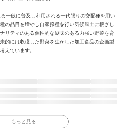
れる一般に普及し利用される一代限りの交配種を用い
種の品目を増やし自家採種を行い気候風土に根ざし
ナリティのある個性的な滋味のある力強い野菜を育
来的には収穫した野菜を生かした加工食品の企画製
考えています。
もっと見る