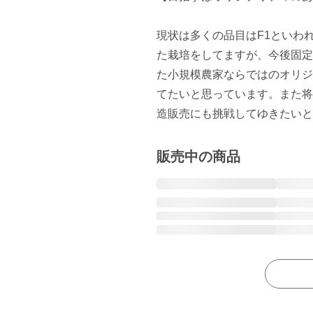
現状は多くの品目はF1といわ
た栽培をしてますが、今後固定
た小規模農家ならではのオリジ
てたいと思っています。また将
造販売にも挑戦してゆきたいと
販売中の商品