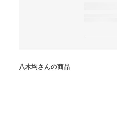
八木均さんの商品