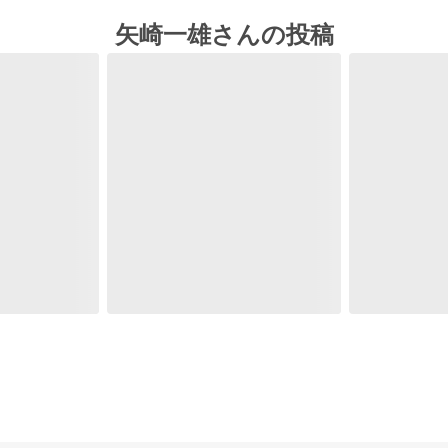
矢崎一雄さんの投稿