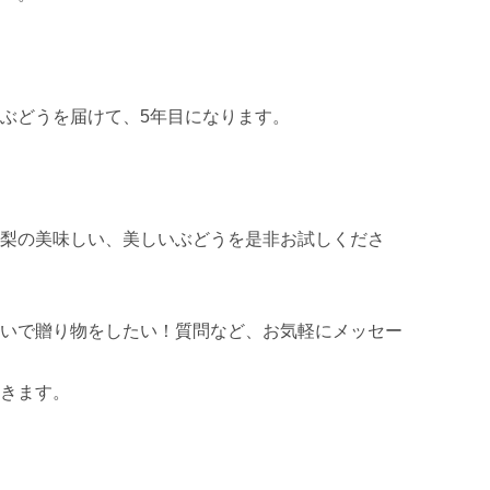
ぶどうを届けて、5年目になります。

梨の美味しい、美しいぶどうを是非お試しくださ
いで贈り物をしたい！質問など、お気軽にメッセー
きます。
