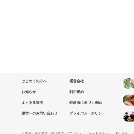
はじめての方へ
運営会社
お知らせ
利用規約
よくある質問
特商法に基づく表記
運営へのお問い合わせ
プライバシーポリシー
日本最大級の産直（産地直送）ECサイト『ポケットマルシェ（ポケマル）