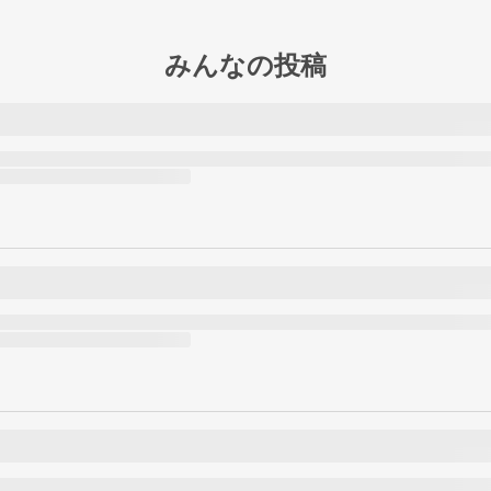
みんなの投稿