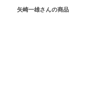
矢崎一雄さんの商品