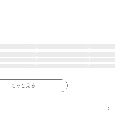
もっと見る