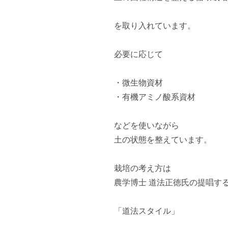
を取り入れています。

必要に応じて

・微生物資材

・有機アミノ酸系資材

などを使いながら

土の状態を整えています。

栽培の考え方は

農学博士 道法正徳氏の提唱する
「道法スタイル」
