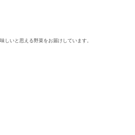
味しいと思える野菜をお届けしています。
