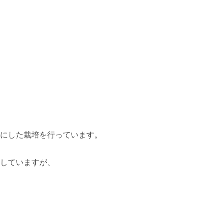
にした栽培を行っています。

していますが、
