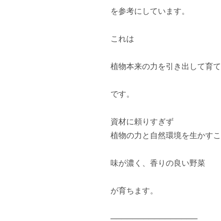
を参考にしています。

これは

植物本来の力を引き出して育て
です。

資材に頼りすぎず

植物の力と自然環境を生かすこ
味が濃く、香りの良い野菜

が育ちます。

────────────────
