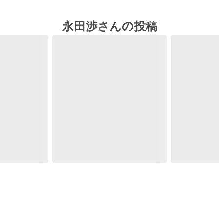
永田渉さんの投稿