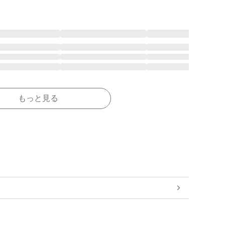
もっと見る