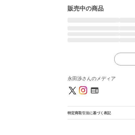
販売中の商品
永田渉さんのメディア
特定商取引法に基づく表記