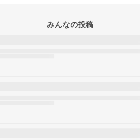
みんなの投稿