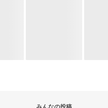
みんなの投稿