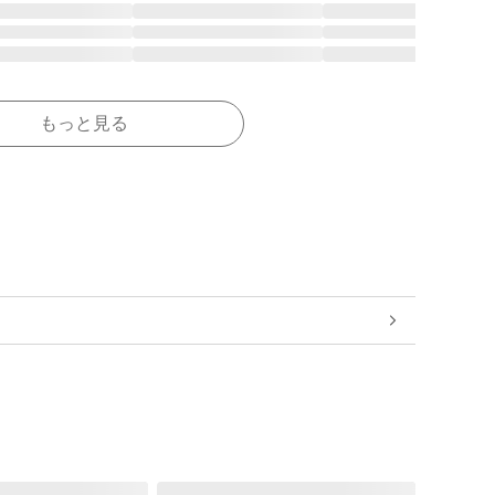
もっと見る