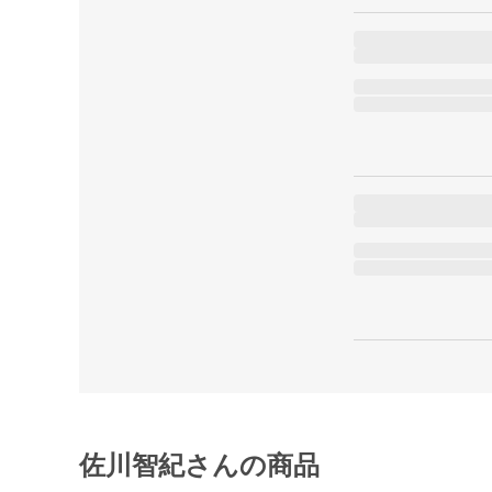
佐川智紀さんの商品