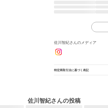
佐川智紀さんのメディア
特定商取引法に基づく表記
佐川智紀さんの投稿