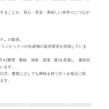
することが、安心・安全・美味しい米作りにつなが
〟の取得。 

パラリンピックへの生産物の提供実現を目指していま
5Ｓ(整理、整頓、清掃、清潔、躾)を意識し、最終目
います。

の方、農業に少しでも興味を持つ方々を地元に招
ます。 