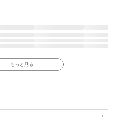
もっと見る