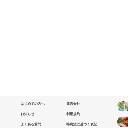
はじめての方へ
運営会社
お知らせ
利用規約
よくある質問
特商法に基づく表記