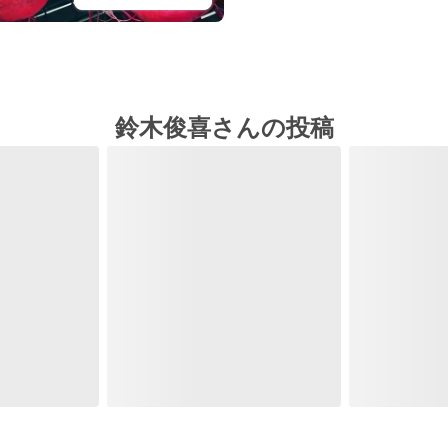
鈴木俊喜さんの投稿