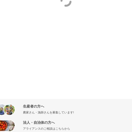
生産者の方へ
農家さん・漁師さんを募集しています!
法人・自治体の方へ
アライアンスのご相談はこちらから