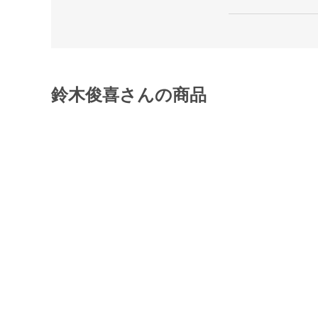
鈴木俊喜さんの商品