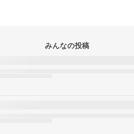
みんなの投稿