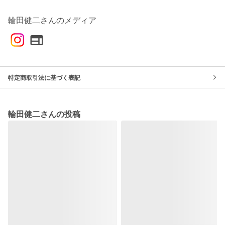
輪田健二さんのメディア
特定商取引法に基づく表記
輪田健二さんの投稿