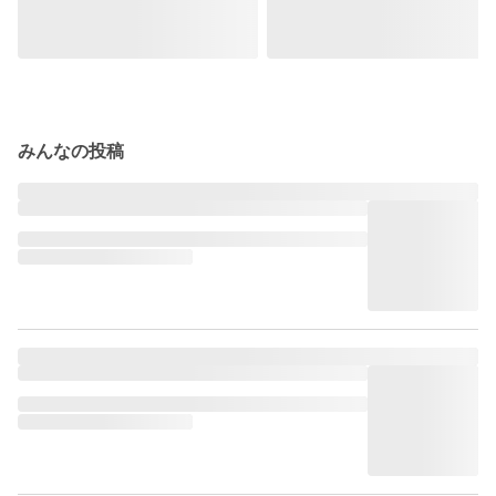
みんなの投稿