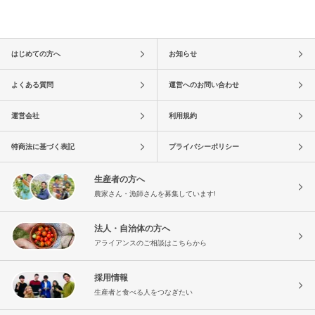
はじめての方へ
お知らせ
よくある質問
運営へのお問い合わせ
運営会社
利用規約
特商法に基づく表記
プライバシーポリシー
生産者の方へ
農家さん・漁師さんを募集しています!
法人・自治体の方へ
アライアンスのご相談はこちらから
採用情報
生産者と食べる人をつなぎたい