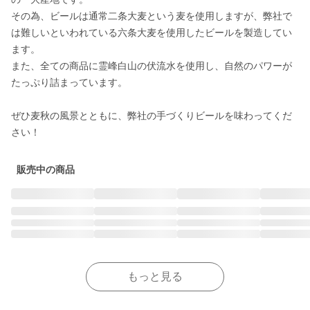
その為、ビールは通常二条大麦という麦を使用しますが、弊社で
は難しいといわれている六条大麦を使用したビールを製造してい
ます。

また、全ての商品に霊峰白山の伏流水を使用し、自然のパワーが
たっぷり詰まっています。

ぜひ麦秋の風景とともに、弊社の手づくりビールを味わってくだ
さい！
販売中の商品
もっと見る