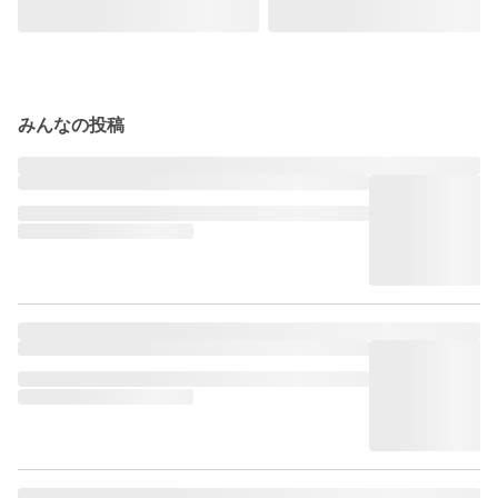
みんなの投稿