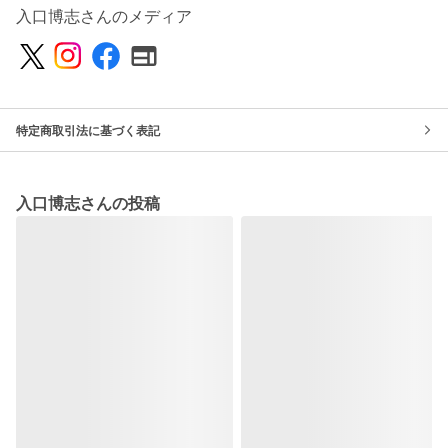
入口博志さんのメディア
特定商取引法に基づく表記
入口博志さんの投稿