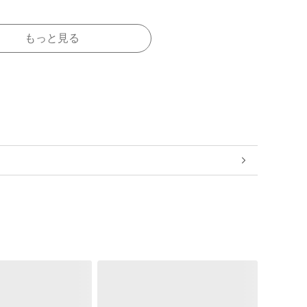
もっと見る