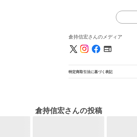
倉持信宏さんのメディア
特定商取引法に基づく表記
倉持信宏さんの投稿