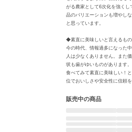
がる農家として6次化を強くし
品のバリエーションも増やしな
と思っています。

◆素直に美味しいと言えるもの
今の時代、情報過多になった中
人は少なくありません。また価
状も歯がゆいものがあります。

食べてみて素直に美味しい！と
位でおいしさや安全性に信頼を
販売中の商品