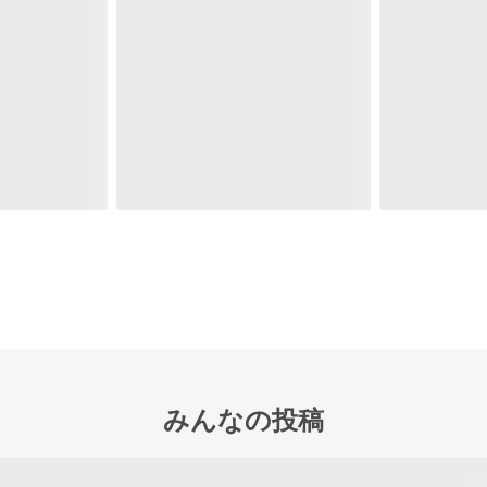
みんなの投稿