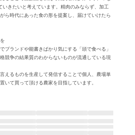
ていきたいと考えています。精肉のみならず、加工
がら時代にあった食の形を提案し、届けていけたら
を

でブランドや能書きばかり気にする「頭で食べる」
格競争の結果質のわからないものが流通している現
言えるものを生産して発信することで個人、農場単
置いて買って頂ける農家を目指しています。