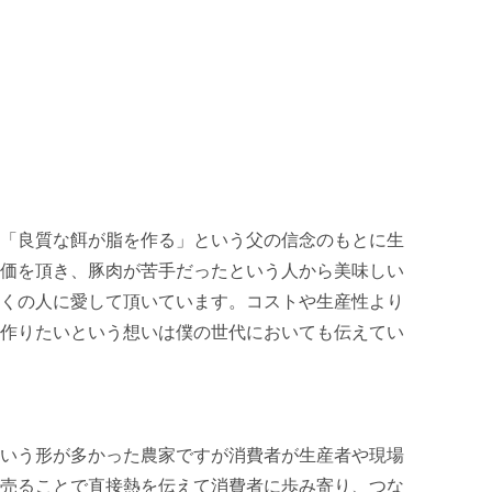
「良質な餌が脂を作る」という父の信念のもとに生
価を頂き、豚肉が苦手だったという人から美味しい
くの人に愛して頂いています。コストや生産性より
作りたいという想いは僕の世代においても伝えてい
いう形が多かった農家ですが消費者が生産者や現場
売ることで直接熱を伝えて消費者に歩み寄り、つな