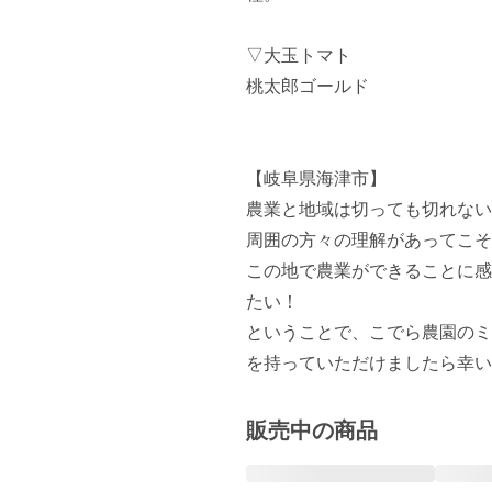
▽大玉トマト

桃太郎ゴールド

【岐阜県海津市】

農業と地域は切っても切れない
周囲の方々の理解があってこそ
この地で農業ができることに感
たい！

ということで、こでら農園のミ
を持っていただけましたら幸い
販売中の商品