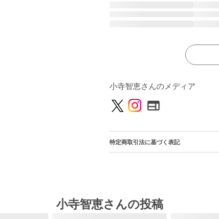
小寺智恵さんのメディア
特定商取引法に基づく表記
小寺智恵さんの投稿