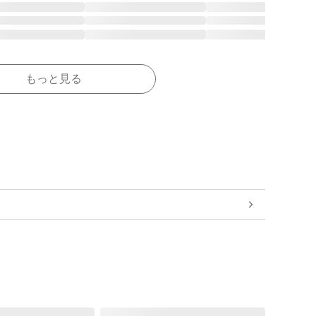
もっと見る