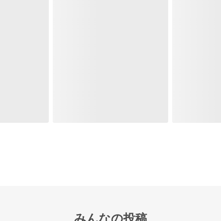
みんなの投稿