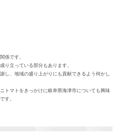
関係です。

成り立っている部分もあります。

謝し、地域の盛り上がりにも貢献できるよう何かし
ニトマトをきっかけに岐阜県海津市についても興味
です。