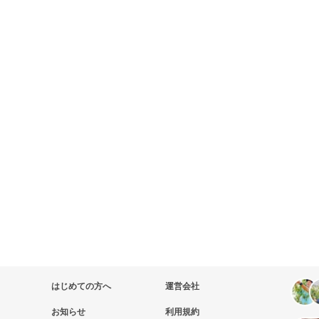
はじめての方へ
運営会社
お知らせ
利用規約