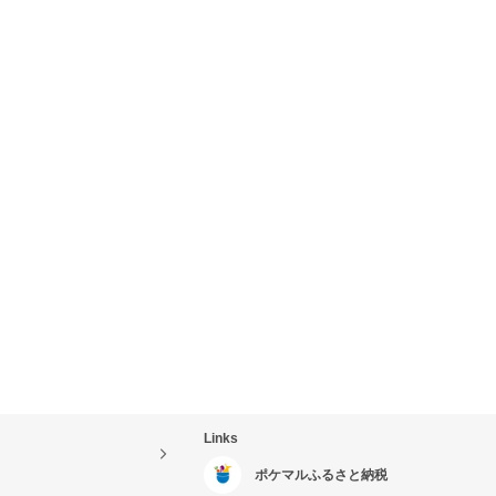
Links
ポケマルふるさと納税