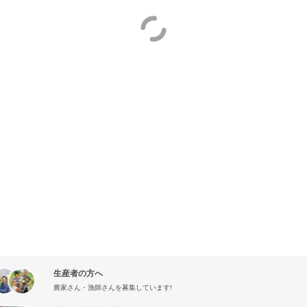
生産者の方へ
農家さん・漁師さんを募集しています!