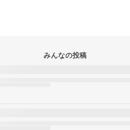
みんなの投稿