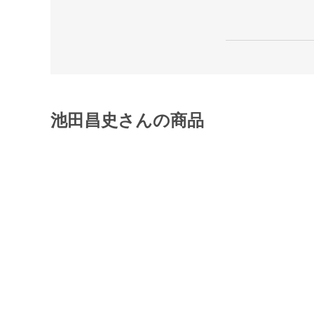
池田昌史さんの商品