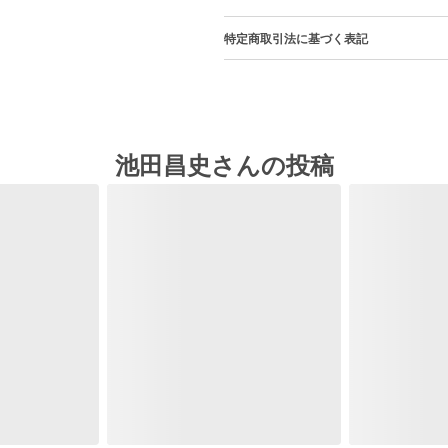
特定商取引法に基づく表記
池田昌史さんの投稿