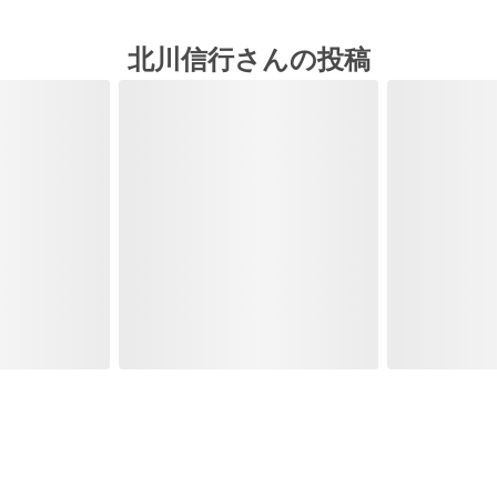
北川信行さんの投稿