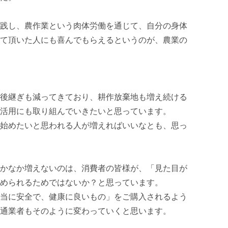
践し、農作業という肉体労働を通じて、自分の身体
て頂いた人にも喜んでもらえるというのが、農業の
後継ぎも減ってきており、耕作放棄地も増え続ける
活用にも取り組んでいきたいと思っています。 

始めたいと思われる人が増えればいいなとも、思っ
かなか増えないのは、消費者の皆様が、「見た目が
められるためではないか？と思っています。 

当に安全で、健康に良いもの」をご購入されるよう
通業者もそのように変わっていくと思います。