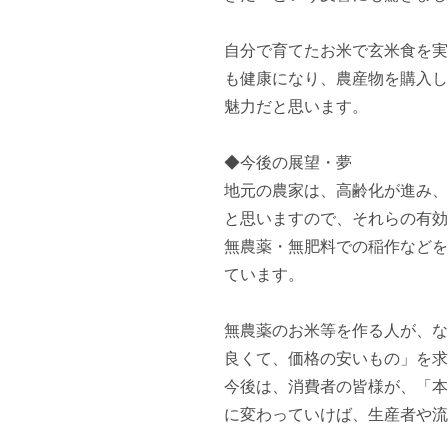
自分で育てたお米で玄米食を実
も健康になり、農産物を購入し
魅力だと思います。

◆今後の展望・夢

地元の農家は、高齢化が進み、
と思いますので、それらの有効
無農薬・無肥料での稲作などを
ています。

無農薬のお米等を作る人が、な
良くて、価格の安いもの」を求
今後は、消費者の皆様が、「本
に変わっていけば、生産者や流