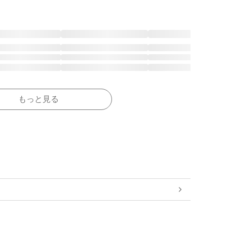
もっと見る