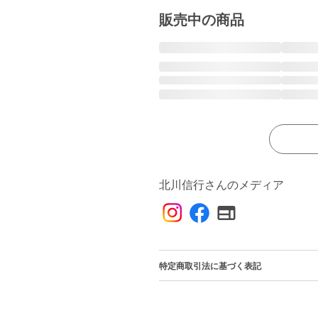
販売中の商品
北川信行さんのメディア
特定商取引法に基づく表記