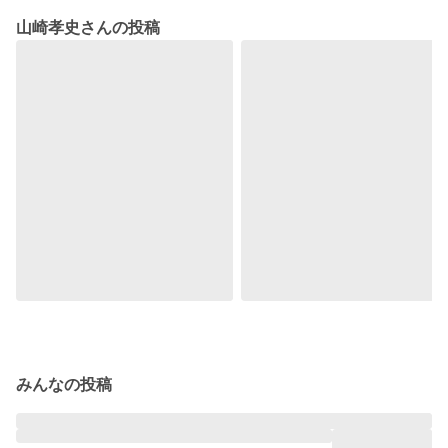
山崎孝史さんの投稿
みんなの投稿