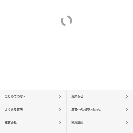
はじめての方へ
お知らせ
よくある質問
運営へのお問い合わせ
運営会社
利用規約