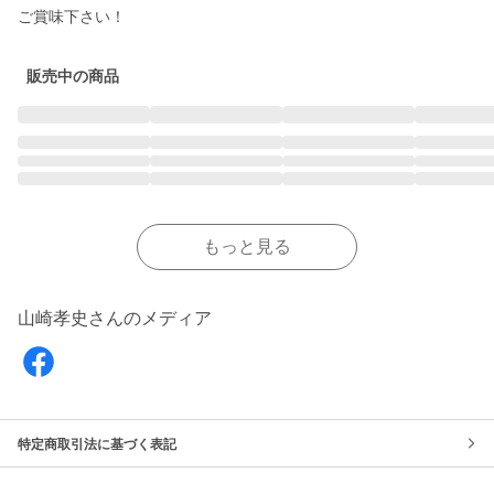
ご賞味下さい！
販売中の商品
もっと見る
山崎孝史さんのメディア
特定商取引法に基づく表記