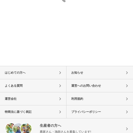
はじめての方へ
お知らせ
よくある質問
運営へのお問い合わせ
運営会社
利用規約
特商法に基づく表記
プライバシーポリシー
生産者の方へ
農家さん・漁師さんを募集しています!