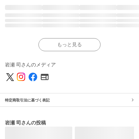
もっと見る
岩瀬 司さんのメディア
特定商取引法に基づく表記
岩瀬 司さんの投稿