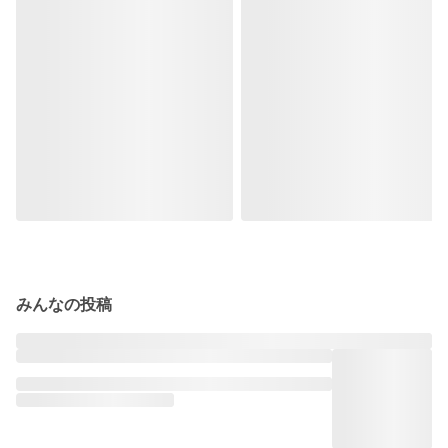
みんなの投稿