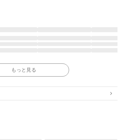
もっと見る