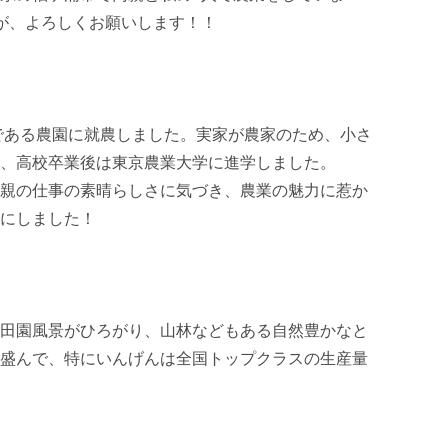
が、よろしくお願いします！！

家である農園に就農しました。実家が農家のため、小さ
、高校卒業後は東京農業大学に進学しました。

親の仕事の素晴らしさに気づき、農業の魅力に惹か
にしました！

田園風景がひろがり、山林などもある自然豊かなと
盛んで、特にいんげんは全国トップクラスの生産量