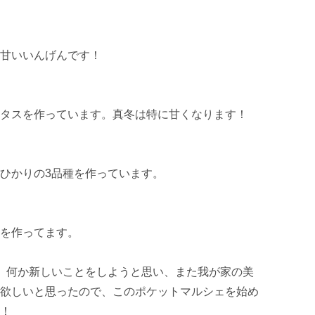
甘いいんげんです！

タスを作っています。真冬は特に甘くなります！

ひかりの3品種を作っています。

を作ってます。

、何か新しいことをしようと思い、また我が家の美
欲しいと思ったので、このポケットマルシェを始め