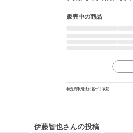
販売中の商品
特定商取引法に基づく表記
伊藤智也さんの投稿