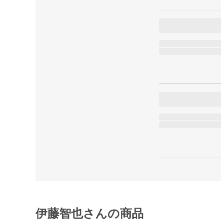
伊藤智也さんの商品