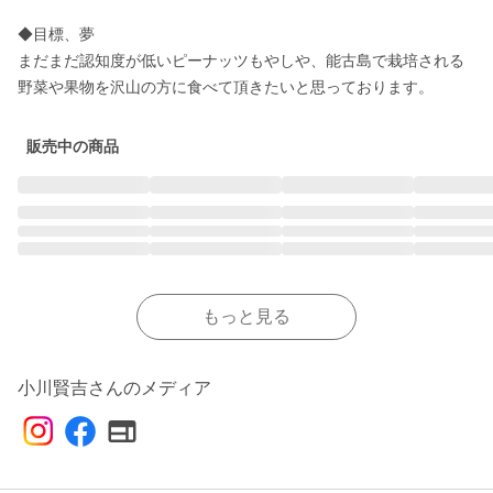
◆目標、夢

まだまだ認知度が低いピーナッツもやしや、能古島で栽培される
野菜や果物を沢山の方に食べて頂きたいと思っております。
販売中の商品
もっと見る
小川賢吉さんのメディア