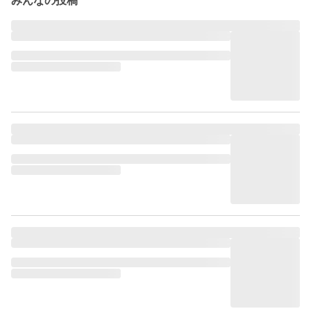
みんなの投稿