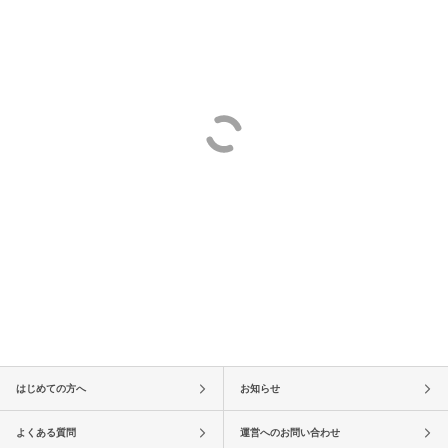
はじめての方へ
お知らせ
よくある質問
運営へのお問い合わせ