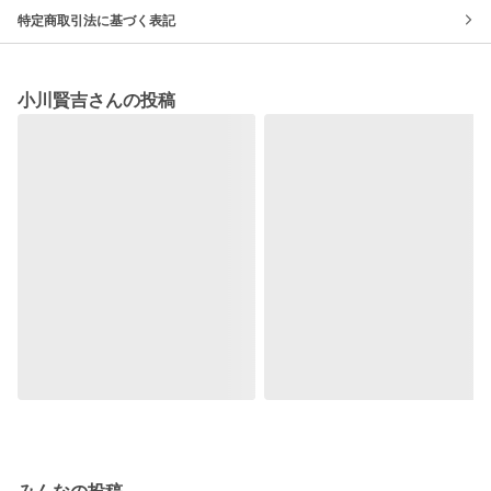
特定商取引法に基づく表記
小川賢吉さんの投稿