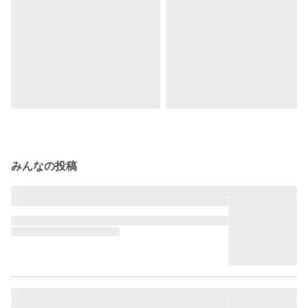
みんなの投稿