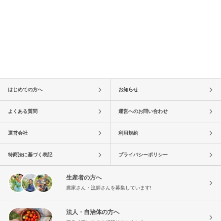
はじめての方へ
お知らせ
よくある質問
運営へのお問い合わせ
運営会社
利用規約
特商法に基づく表記
プライバシーポリシー
生産者の方へ
農家さん・漁師さんを募集しています!
法人・自治体の方へ