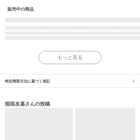
販売中の商品
もっと見る
特定商取引法に基づく表記
稲垣友基さんの投稿