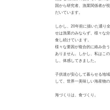
国から研究者、漁業関係者が視
だいています。

しかし、20年前に描いた通り
せは漁業のみならず、様々な分
食し続けていま す。

様々な要因が複合的に絡み合う
ありません。しかし、私はこの
し、体感してきました。

子供達が安心して暮らせる地域
して、世界一美味しい海産物の
海づくりは、食づくり。
