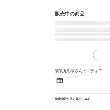
販売中の商品
袈裟丸彰蔵さんのメディア
特定商取引法に基づく表記