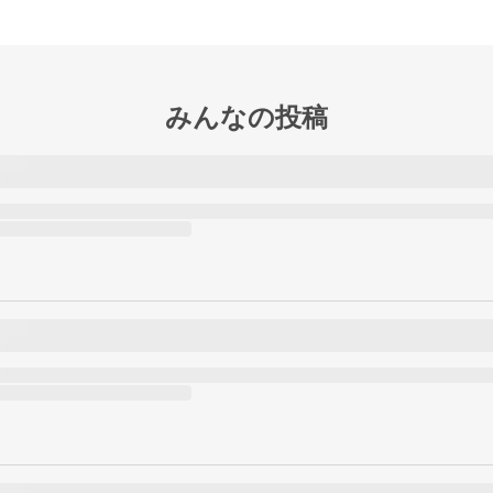
みんなの投稿