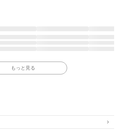
もっと見る