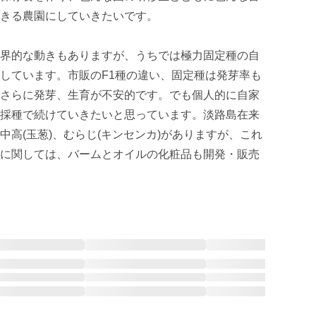
きる農園にしていきたいです。

界的な動きもありますが、うちでは極力固定種の自
しています。市販のF1種の違い、固定種は発芽率も
さらに発芽、生育が不安的です。でも個人的に自家
採種で続けていきたいと思っています。淡路島在来
高(玉葱)、むらじ(キンセンカ)がありますが、これ
に関しては、バームとオイルの化粧品も開発・販売