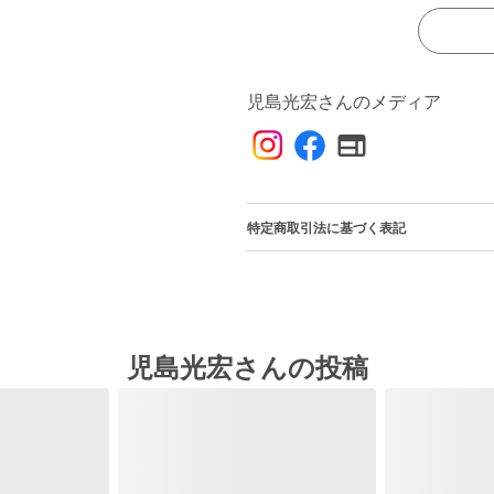
児島光宏さんのメディア
特定商取引法に基づく表記
児島光宏さんの投稿