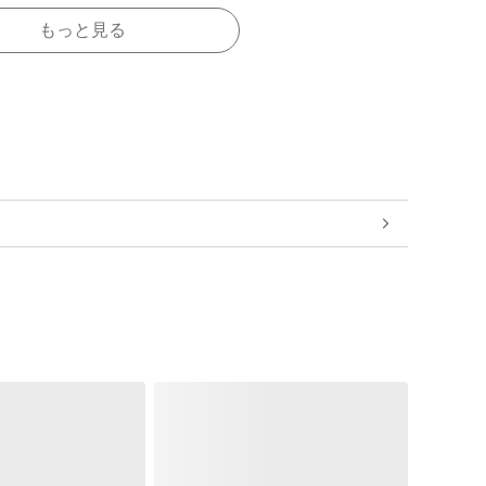
もっと見る