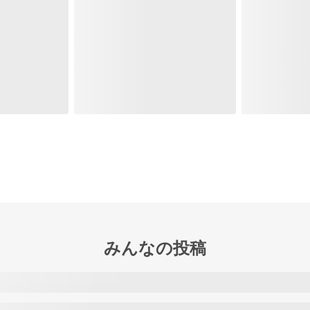
みんなの投稿