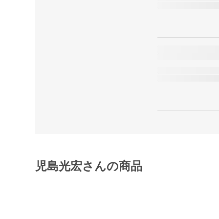
児島光宏さんの商品