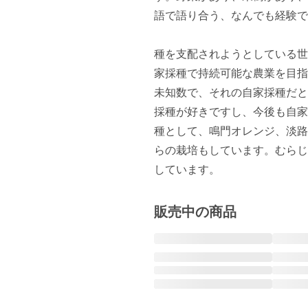
語で語り合う、なんでも経験で
種を支配されようとしている世
家採種で持続可能な農業を目指
未知数で、それの自家採種だと
採種が好きですし、今後も自家
種として、鳴門オレンジ、淡路中
らの栽培もしています。むらじ
しています。
販売中の商品