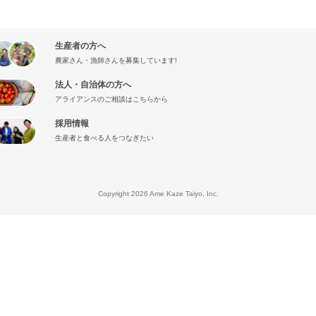
生産者の方へ
農家さん・漁師さんを募集しています!
法人・自治体の方へ
アライアンスのご相談はこちらから
採用情報
生産者と食べる人をつなぎたい
』
Copyright 2026 Ame Kaze Taiyo, Inc.