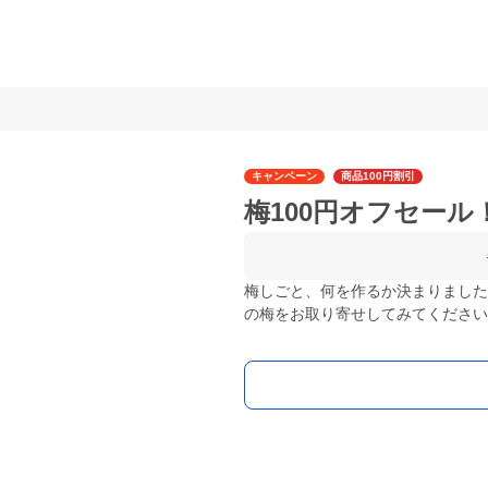
キャンペーン
商品100円割引
梅100円オフセール
梅しごと、何を作るか決まりました
の梅をお取り寄せしてみてください