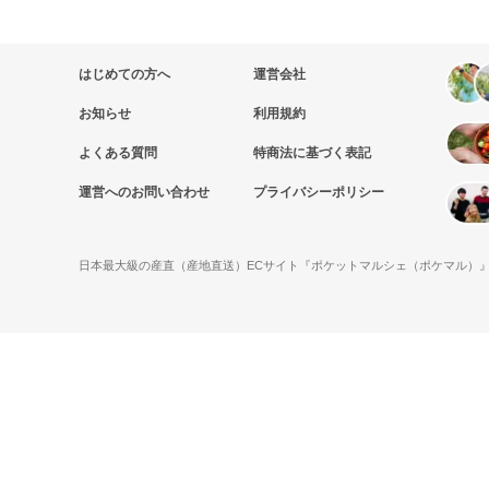
はじめての方へ
運営会社
お知らせ
利用規約
よくある質問
特商法に基づく表記
運営へのお問い合わせ
プライバシーポリシー
日本最大級の産直（産地直送）ECサイト『ポケットマルシェ（ポケマル）