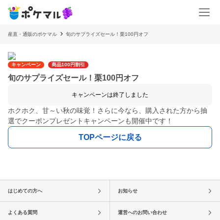
産直・通販のポケマル
旬のサプライズセール！栗100円オフ
キャンペーン
商品100円割引
旬のサプライズセール！栗100円オフ
キャンペーンは終了しました
ホクホク、甘～い秋の味覚！さらに今なら、購入された方から抽
選でクーポンプレゼントキャンペーンも開催中です！
TOPページに戻る
はじめての方へ
お知らせ
よくある質問
運営へのお問い合わせ