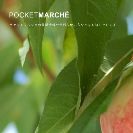
ポケットマルシェの最新情報や便利な使い方などをお知らせします