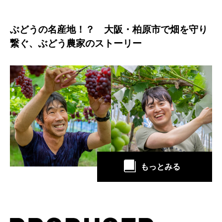
ぶどうの名産地！？ 大阪・柏原市で畑を守り
繋ぐ、ぶどう農家のストーリー
もっとみる