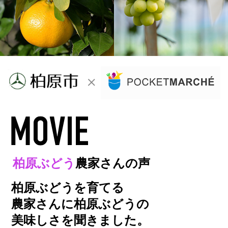
柏原ぶどう
農家さんの声
柏原ぶどうを育てる
農家さんに柏原ぶどうの
美味しさを聞きました。