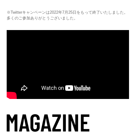
※Twitterキャンペーンは2022年7月25日をもって終了いたしました。
多くのご参加ありがとうございました。