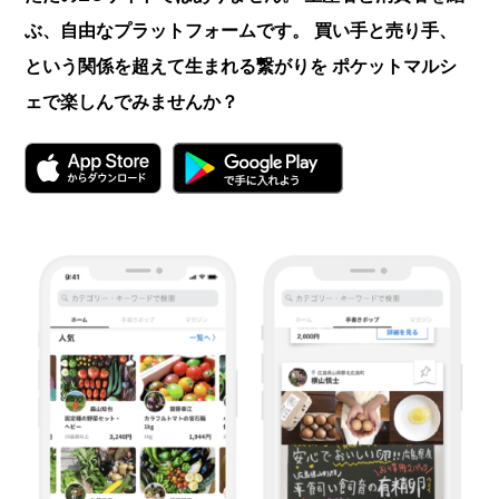
ぶ、自由なプラットフォームです。
買い手と売り手、
という関係を超えて生まれる繋がりを
ポケットマルシ
ェで楽しんでみませんか？