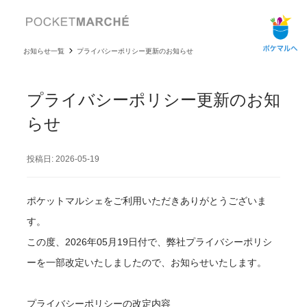
お知らせ一覧
プライバシーポリシー更新のお知らせ
プライバシーポリシー更新のお知
らせ
投稿日: 2026-05-19
ポケットマルシェをご利用いただきありがとうございま
す。
この度、2026年05月19日付で、弊社プライバシーポリシ
ーを一部改定いたしましたので、お知らせいたします。
プライバシーポリシーの改定内容