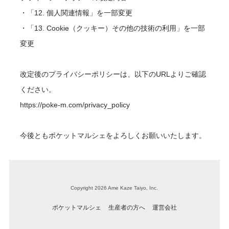
・「12. 個人関連情報」を一部変更
・「13. Cookie（クッキー）その他の技術の利用」を一部
変更
改定後のプライバシーポリシーは、以下のURLよりご確認
ください。
https://poke-m.com/privacy_policy
今後ともポケットマルシェをよろしくお願いいたします。
Copyright 2026 Ame Kaze Taiyo, Inc.
ポケットマルシェ
生産者の方へ
運営会社