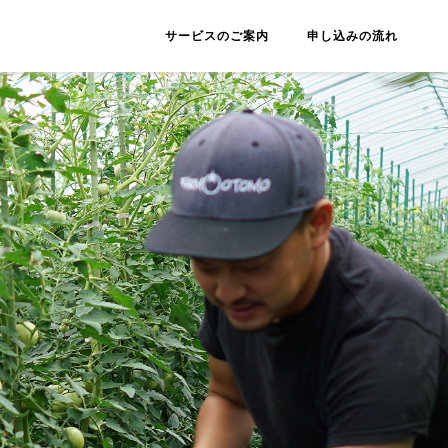
サービスのご案内
申し込みの流れ