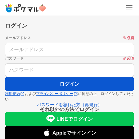
ログイン
メールアドレス
※必須
パスワード
※必須
ログイン
利用規約
および
プライバシーポリシー
に同意の上、
ログインしてくださ
い
パスワードを忘れた方（再発行）
それ以外の方法でログイン
LINEでログイン
Appleでサインイン