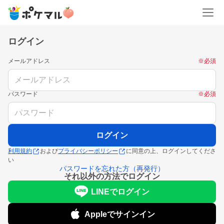
ログイン
メールアドレス
※必須
パスワード
※必須
ログイン
利用規約
および
プライバシーポリシー
に同意の上、
ログインしてくださ
い
パスワードを忘れた方（再発行）
それ以外の方法でログイン
LINEでログイン
Appleでサインイン