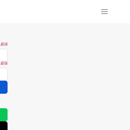
※必須
※必須