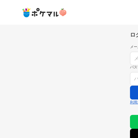
ロ
メー
パス
利用