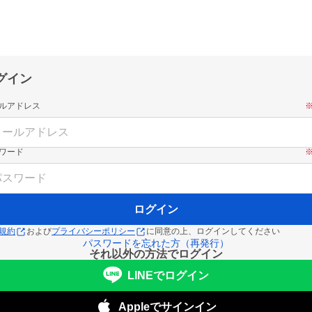
グイン
ルアドレス
ワード
ログイン
規約
および
プライバシーポリシー
に同意の上、
ログインしてください
パスワードを忘れた方（再発行）
それ以外の方法でログイン
LINEでログイン
Appleでサインイン