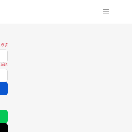
※必須
※必須