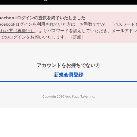
acebookログインの提供を終了いたしました
acebookログインを利用されていた方は、お手数ですが、「
パスワード
忘れた方（再発行）
」よりパスワードを設定していただき、メールアド
スでのログインをお願いいたします。（
詳細
）
アカウントをお持ちでない方
新規会員登録
Copyright 2026 Ame Kaze Taiyo, Inc.