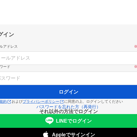
グイン
ルアドレス
ワード
ログイン
規約
および
プライバシーポリシー
に同意の上、
ログインしてください
パスワードを忘れた方（再発行）
それ以外の方法でログイン
LINEでログイン
Appleでサインイン