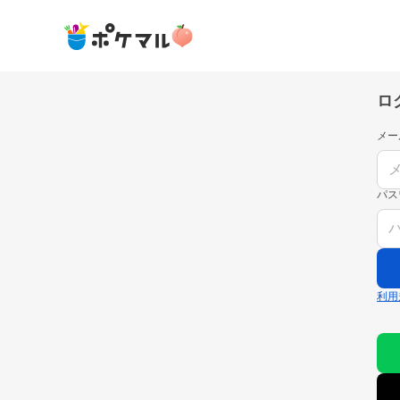
ロ
メー
パス
利用