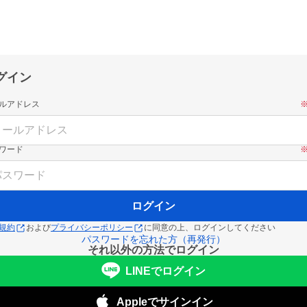
グイン
ルアドレス
ワード
ログイン
規約
および
プライバシーポリシー
に同意の上、
ログインしてください
パスワードを忘れた方（再発行）
それ以外の方法でログイン
LINEでログイン
Appleでサインイン