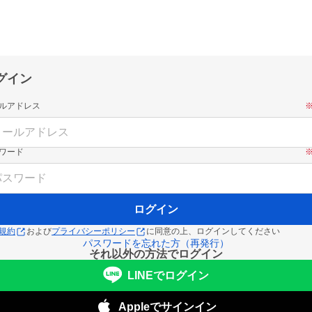
グイン
ルアドレス
ワード
ログイン
規約
および
プライバシーポリシー
に同意の上、
ログインしてください
パスワードを忘れた方（再発行）
それ以外の方法でログイン
LINEでログイン
Appleでサインイン