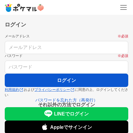
ログイン
メールアドレス
※必須
パスワード
※必須
ログイン
利用規約
および
プライバシーポリシー
に同意の上、
ログインしてくださ
い
パスワードを忘れた方（再発行）
それ以外の方法でログイン
LINEでログイン
Appleでサインイン