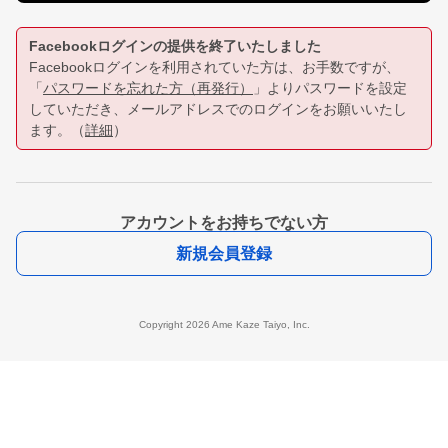
Facebookログインの提供を終了いたしました
Facebookログインを利用されていた方は、お手数ですが、
「
パスワードを忘れた方（再発行）
」よりパスワードを設定
していただき、メールアドレスでのログインをお願いいたし
ます。（
詳細
）
アカウントをお持ちでない方
新規会員登録
Copyright 2026 Ame Kaze Taiyo, Inc.