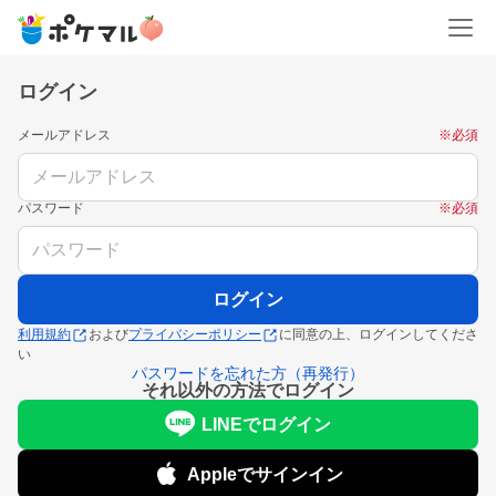
ログイン
メールアドレス
※必須
パスワード
※必須
ログイン
利用規約
および
プライバシーポリシー
に同意の上、
ログインしてくださ
い
パスワードを忘れた方（再発行）
それ以外の方法でログイン
LINEでログイン
Appleでサインイン