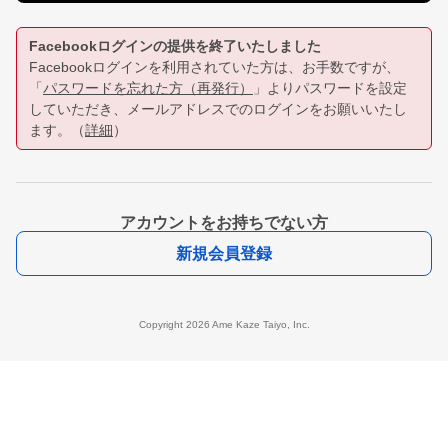
Facebookログインの提供を終了いたしました
Facebookログインを利用されていた方は、お手数ですが、
「
パスワードを忘れた方（再発行）
」よりパスワードを設定
していただき、メールアドレスでのログインをお願いいたし
ます。（
詳細
）
アカウントをお持ちでない方
新規会員登録
Copyright 2026 Ame Kaze Taiyo, Inc.