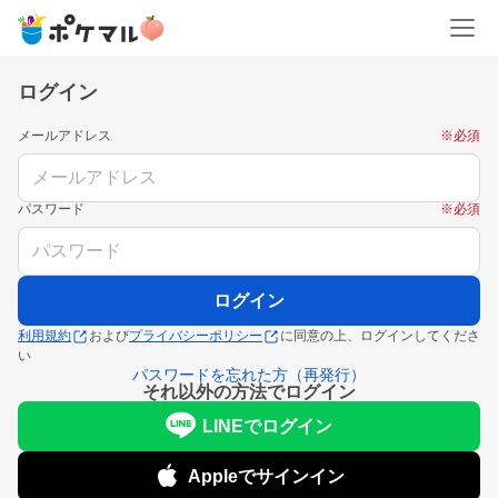
ログイン
メールアドレス
※必須
パスワード
※必須
ログイン
利用規約
および
プライバシーポリシー
に同意の上、
ログインしてくださ
い
パスワードを忘れた方（再発行）
それ以外の方法でログイン
LINEでログイン
Appleでサインイン