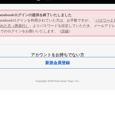
acebookログインの提供を終了いたしました
acebookログインを利用されていた方は、お手数ですが、「
パスワード
忘れた方（再発行）
」よりパスワードを設定していただき、メールアド
スでのログインをお願いいたします。（
詳細
）
アカウントをお持ちでない方
新規会員登録
Copyright 2026 Ame Kaze Taiyo, Inc.