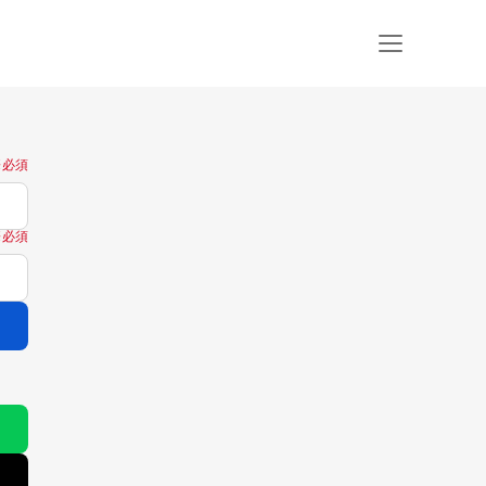
※必須
※必須