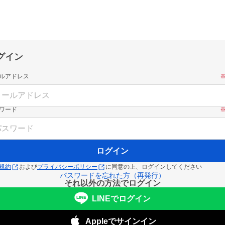
グイン
ルアドレス
ワード
ログイン
規約
および
プライバシーポリシー
に同意の上、
ログインしてください
パスワードを忘れた方（再発行）
それ以外の方法でログイン
LINEでログイン
Appleでサインイン