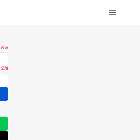
※必須
※必須